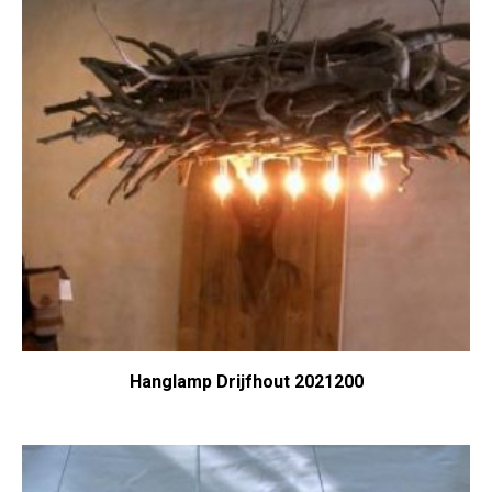
Hanglamp Drijfhout 2021200