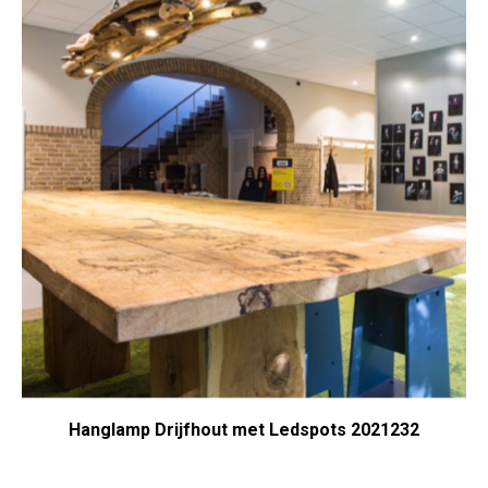
Hanglamp Drijfhout met Ledspots 2021232