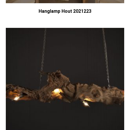
Hanglamp Hout 2021223