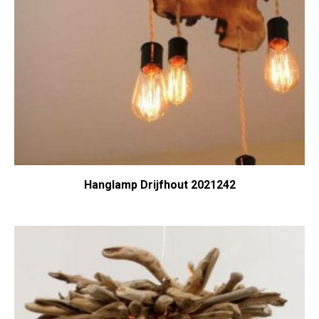
Hanglamp Drijfhout 2021242