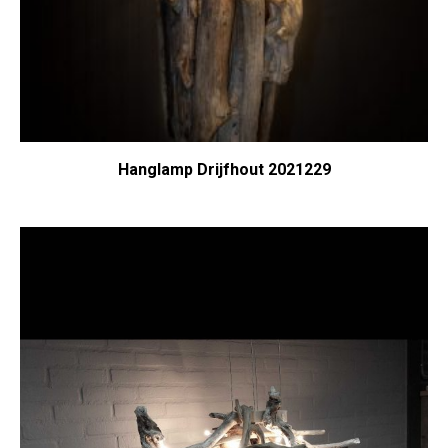
Hanglamp Drijfhout 2021229