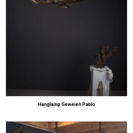
Hanglamp Geweien Pablo