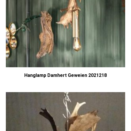
Hanglamp Damhert Geweien 2021218