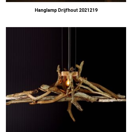
Hanglamp Drijfhout 2021219