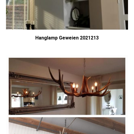
Hanglamp Geweien 2021213