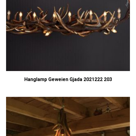
Hanglamp Geweien Gjada 2021222 203