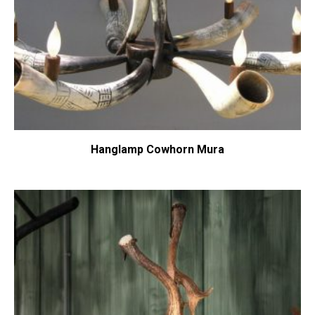
Hanglamp Cowhorn Mura