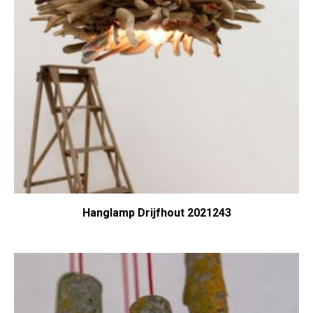
Hanglamp Drijfhout 2021243