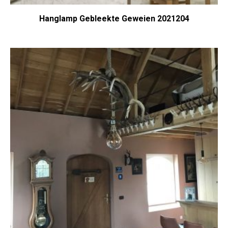
Hanglamp Gebleekte Geweien 2021204