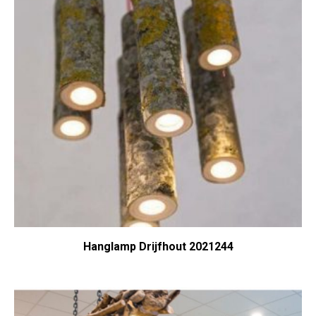
Hanglamp Drijfhout 2021244