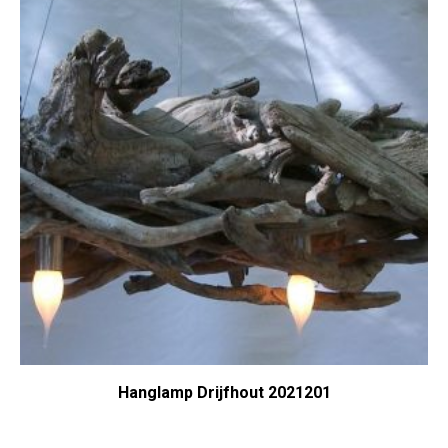
Hanglamp Drijfhout 2021201