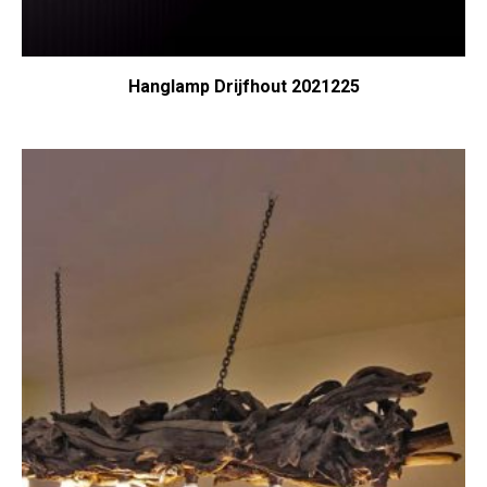
Hanglamp Drijfhout 2021225