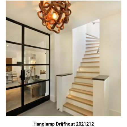
Hanglamp Drijfhout 2021212