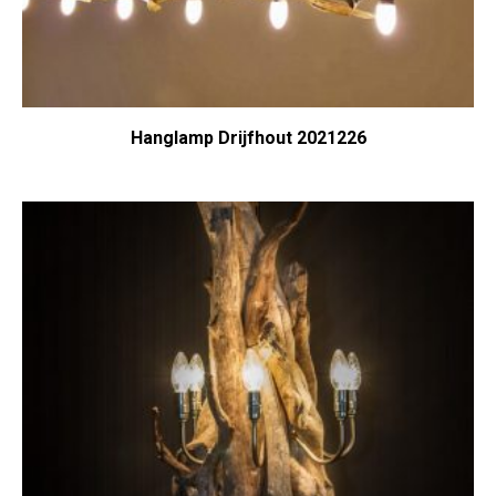
Hanglamp Drijfhout 2021226