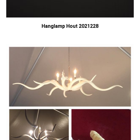
Hanglamp Hout 2021228