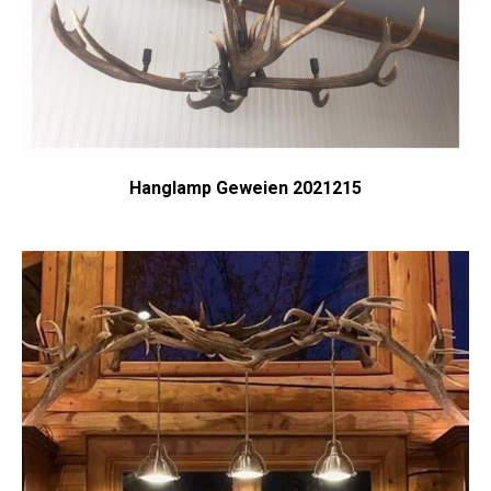
Hanglamp Geweien 2021215