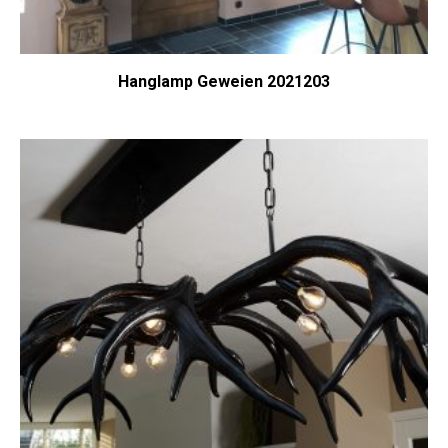
Hanglamp Geweien 2021203