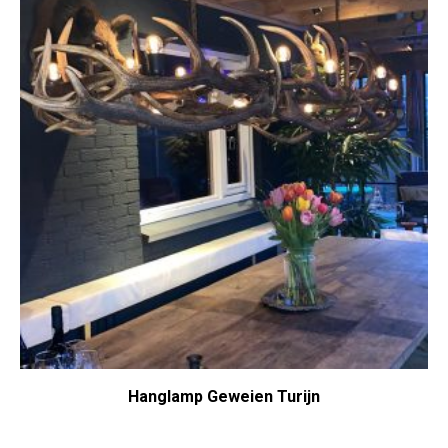
Hanglamp Geweien Turijn