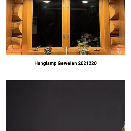
Hanglamp Geweien 2021220