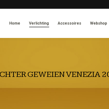
Home
Verlichting
Accessoires
Webshop
HTER GEWEIEN VENEZIA 20