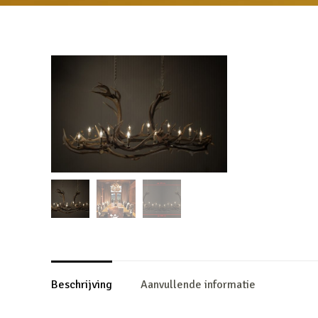
Beschrijving
Aanvullende informatie