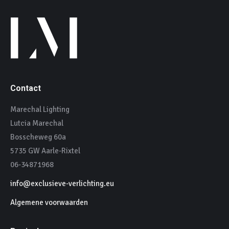
Contact
Marechal Lighting
Lutcia Marechal
Bosscheweg 60a
5735 GW Aarle-Rixtel
06-34871968
info@exclusieve-verlichting.eu
Algemene voorwaarden