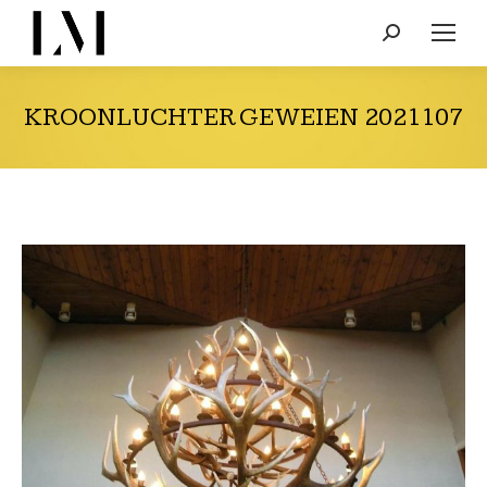
Search:
KROONLUCHTER GEWEIEN 2021107