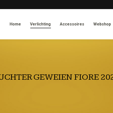
Home
Verlichting
Accessoires
Webshop
CHTER GEWEIEN FIORE 202