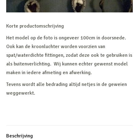
Korte productomschrijving
Het model op de foto is ongeveer 100cm in doorsnede.
Ook kan de kroonluchter worden voorzien van
spat/waterdichte fittingen, zodat deze ook te gebruiken is
als buitenverlichting. Wij kunnen echter gewenst model
maken in iedere afmeting en afwerking.
Tevens wordt alle bedrading altijd netjes in de geweien
weggewerkt.
Beschrijving