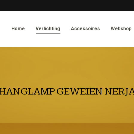
Home
Verlichting
Accessoires
Webshop
HANGLAMP GEWEIEN NERJ