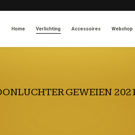
Home
Verlichting
Accessoires
Webshop
ONLUCHTER GEWEIEN 202