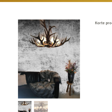
Korte pro