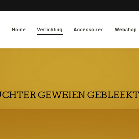
Home
Verlichting
Accessoires
Webshop
CHTER GEWEIEN GEBLEEKT