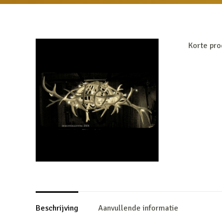
Korte pro
Beschrijving
Aanvullende informatie