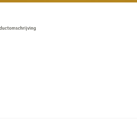
ductomschrijving