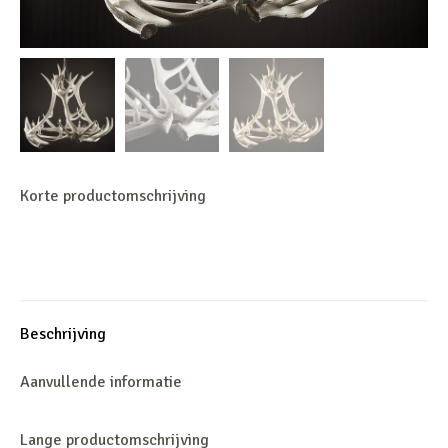
Korte productomschrijving
Beschrijving
Aanvullende informatie
Lange productomschrijving