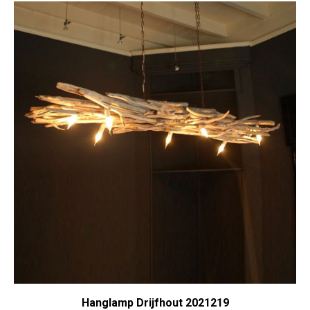
Hanglamp Drijfhout 2021219