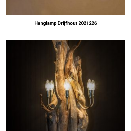
Hanglamp Drijfhout 2021226