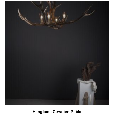
Hanglamp Geweien Pablo