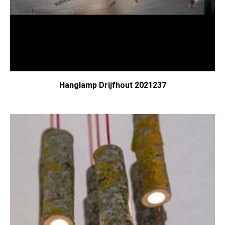
Hanglamp Drijfhout 2021237