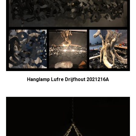
Hanglamp Lufre Drijfhout 2021216A