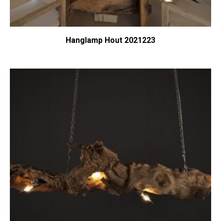
Hanglamp Hout 2021223