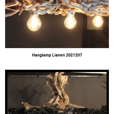
Hanglamp Lianen 2021207