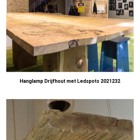
Hanglamp Drijfhout met Ledspots 2021232