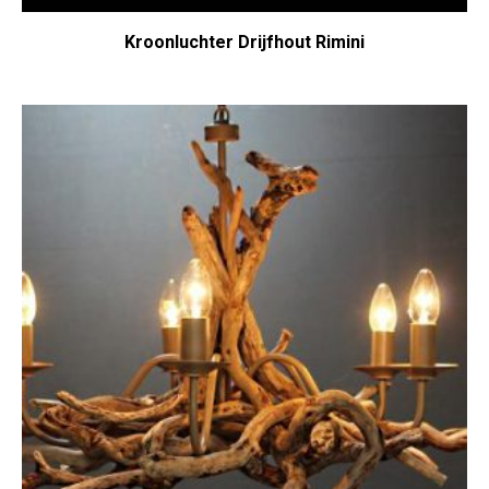
Kroonluchter Drijfhout Rimini