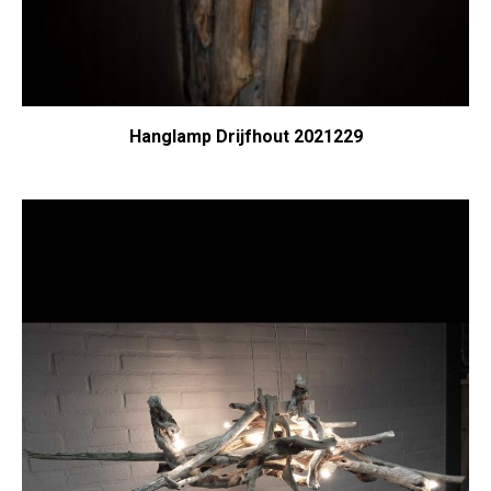
Hanglamp Drijfhout 2021229