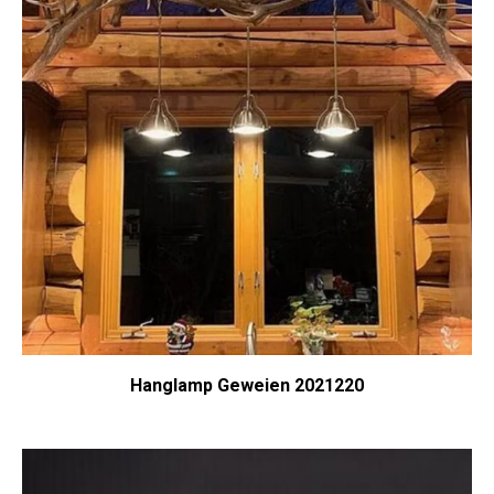
Hanglamp Geweien 2021220