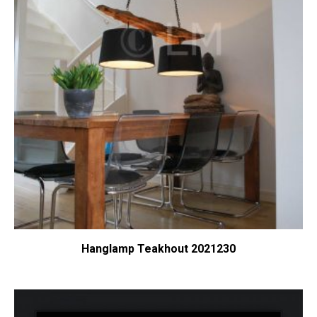
Hanglamp Teakhout 2021230