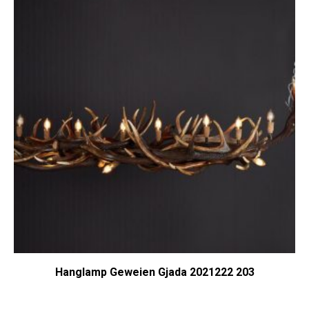
Hanglamp Geweien Gjada 2021222 203