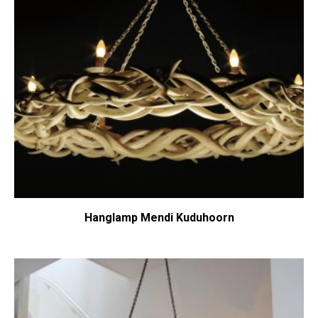
Hanglamp Mendi Kuduhoorn