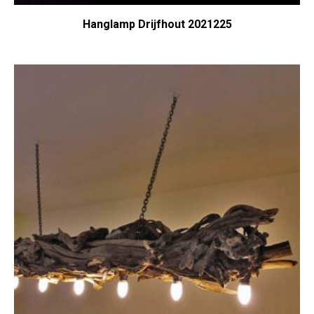
Hanglamp Drijfhout 2021225