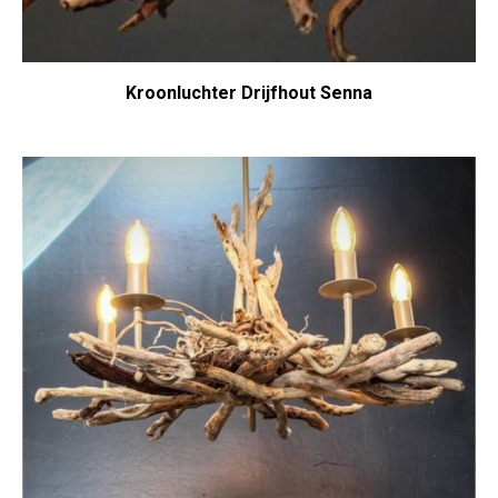
Kroonluchter Drijfhout Senna