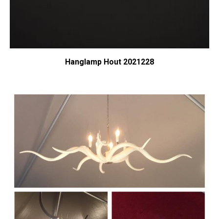
Hanglamp Hout 2021228