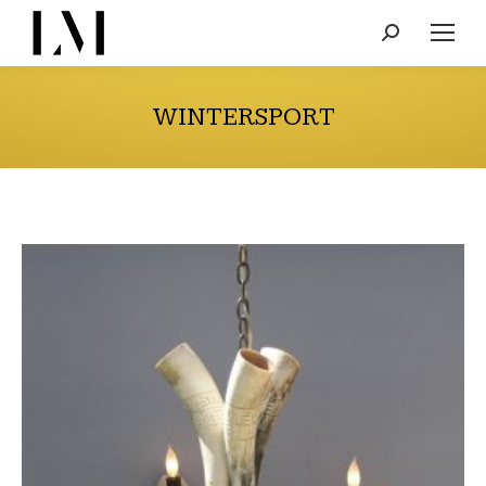
Search:
WINTERSPORT