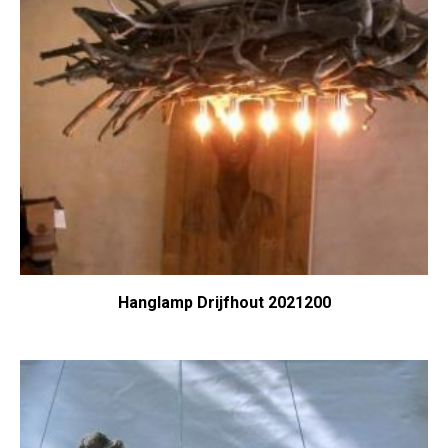
Hanglamp Drijfhout 2021200