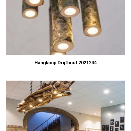
Hanglamp Drijfhout 2021244