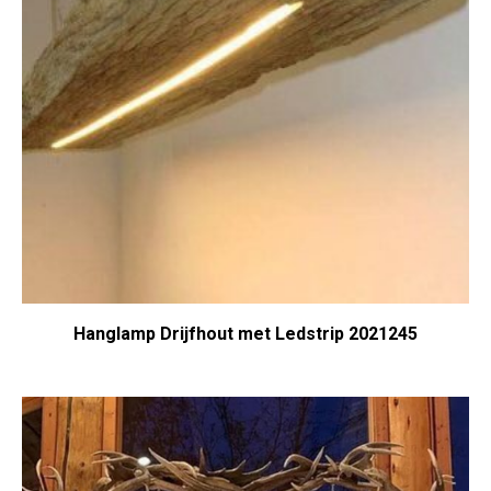
Hanglamp Drijfhout met Ledstrip 2021245