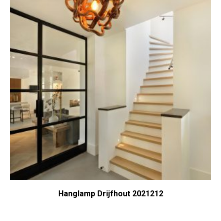
Hanglamp Drijfhout 2021212