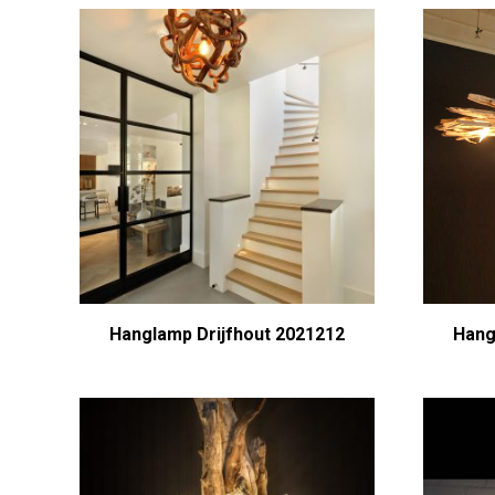
Hanglamp Drijfhout 2021212
Hang