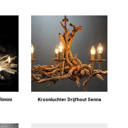
Rimini
Kroonluchter Drijfhout Senna