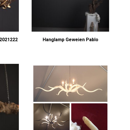
 2021222
Hanglamp Geweien Pablo