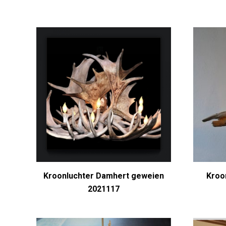
Kroonluchter Damhert geweien
Kroo
2021117