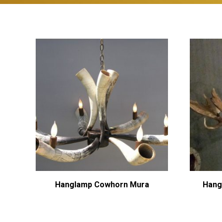
Hanglamp Cowhorn Mura
Hang