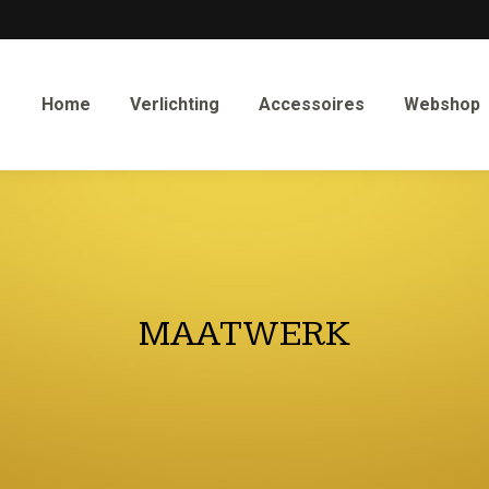
Home
Verlichting
Accessoires
Webshop
MAATWERK