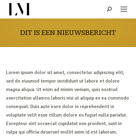
Search:
DIT IS EEN NIEUWSBERICHT
Lorem ipsum dolor sit amet, consectetur adipiscing elit,
sed do eiusmod tempor incididunt ut labore et dolore
magna aliqua. Ut enim ad minim veniam, quis nostrud
exercitation ullamco laboris nisi ut aliquip ex ea commodo
consequat. Duis aute irure dolor in reprehenderit in
voluptate velit esse cillum dolore eu fugiat nulla pariatur.
Excepteur sint occaecat cupidatat non proident, sunt in
culpa qui officia deserunt mollit anim id est laborum.