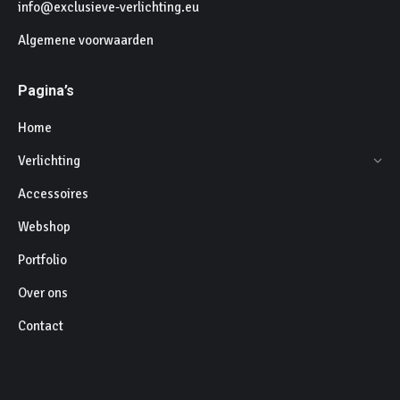
info@exclusieve-verlichting.eu
Algemene voorwaarden
Pagina’s
Home
Verlichting
Accessoires
Webshop
Portfolio
Over ons
Contact